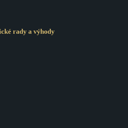
ické rady a výhody