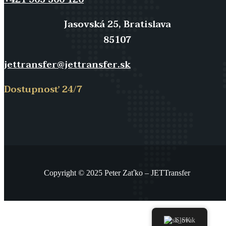
Jasovská 25, Bratislava
85107
jettransfer@jettransfer.sk
Dostupnosť 24/7
Copyright © 2025 Peter Zaťko – JETTransfer
Slovak